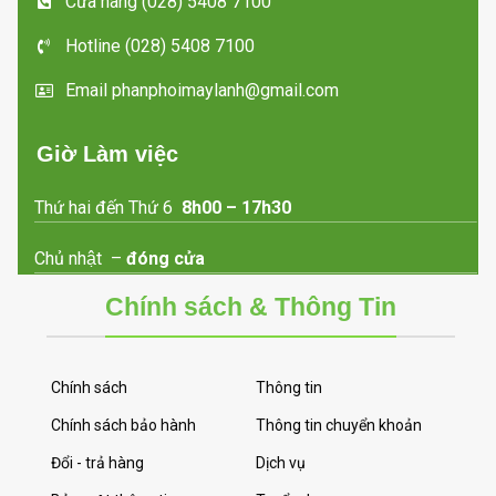
Cửa hàng (028) 5408 7100
Hotline (028) 5408 7100
Email phanphoimaylanh@gmail.com
Giờ Làm việc
Thứ hai đến Thứ 6
8h00 – 17h30
Chủ nhật –
đóng cửa
Chính sách & Thông Tin
Chính sách
Thông tin
Chính sách bảo hành
Thông tin chuyển khoản
Đổi - trả hàng
Dịch vụ