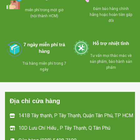
Đảm bảo hàng chính
miễn phí trong một giờ
hãng hoặc hoàn tiền gấp
(nội thành HCM)
đôi
Hỗ trợ nhiệt tình
7 ngày miễn phí trả
hàng
Tư vấn mọi thắc mắc về
sản phẩm, bảo hành sản
Trả hàng miễn phí trong 7
phẩm
ngày
Địa chỉ cửa hàng
141B Tây thạnh, P Tây Thạnh, Quận Tân Phú, TP HCM
10D Lưu Chí Hiếu , P Tây Thạnh, Q Tân Phú