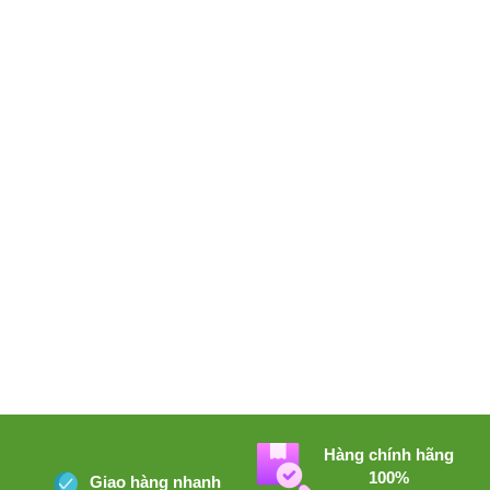
Hàng chính hãng
100%
Giao hàng nhanh