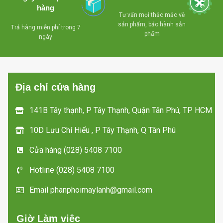
hàng
Tư vấn mọi thắc mắc về
sản phẩm, bảo hành sản
Trả hàng miễn phí trong 7
phẩm
ngày
Địa chỉ cửa hàng
141B Tây thạnh, P Tây Thạnh, Quận Tân Phú, TP HCM
10D Lưu Chí Hiếu , P Tây Thạnh, Q Tân Phú
Cửa hàng (028) 5408 7100
Hotline (028) 5408 7100
Email phanphoimaylanh@gmail.com
Giờ Làm việc