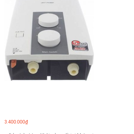
Close
Máy nước nóng Panasonic DH-3JP4VK
(có bơm )
3.400.000₫