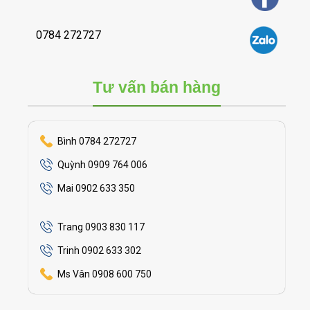
0784 272727
Tư vấn bán hàng
Bình 0784 272727
Quỳnh 0909 764 006
Mai 0902 633 350
Trang 0903 830 117
Trinh 0902 633 302
Ms Vân 0908 600 750