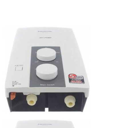
Quick view
Xóa