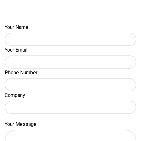
Your Name
Your Email
Phone Number
Company
Your Message