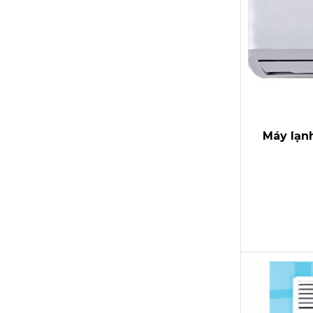
Máy lạ