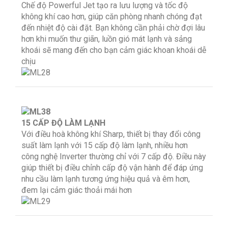
Chế độ Powerful Jet tạo ra lưu lượng và tốc độ
không khí cao hơn, giúp căn phòng nhanh chóng đạt
đến nhiệt độ cài đặt. Bạn không cần phải chờ đợi lâu
hơn khi muốn thư giãn, luồn gió mát lạnh và sảng
khoái sẽ mang đến cho bạn cảm giác khoan khoái dễ
chịu
15 CẤP ĐỘ LÀM LẠNH
Với điều hoà không khí Sharp, thiết bị thay đổi công
suất làm lạnh với 15 cấp độ làm lạnh, nhiều hơn
công nghệ Inverter thường chỉ với 7 cấp độ. Điều này
giúp thiết bị điều chỉnh cấp độ vận hành để đáp ứng
nhu cầu làm lạnh tương ứng hiệu quả và êm hơn,
đem lại cảm giác thoải mái hơn