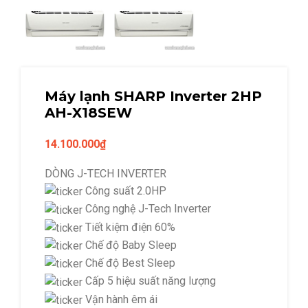
Máy lạnh SHARP Inverter 2HP
AH-X18SEW
14.100.000
₫
DÒNG J-TECH INVERTER
Công suất 2.0HP
Công nghệ J-Tech Inverter
Tiết kiệm điện 60%
Chế độ Baby Sleep
Chế độ Best Sleep
Cấp 5 hiệu suất năng lượng
Vận hành êm ái