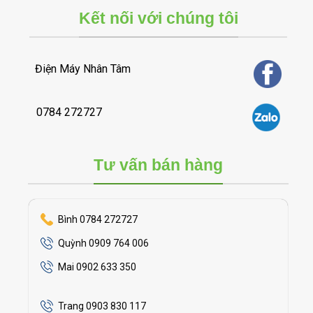
Kết nối với chúng tôi
Điện Máy Nhân Tâm
0784 272727
Tư vấn bán hàng
Bình 0784 272727
Quỳnh 0909 764 006
Mai 0902 633 350
Trang 0903 830 117