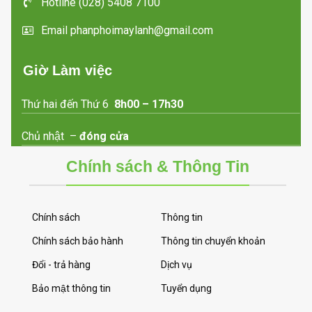
Hotline (028) 5408 7100
Email phanphoimaylanh@gmail.com
Giờ Làm việc
Thứ hai đến Thứ 6
8h00 – 17h30
Chủ nhật –
đóng cửa
Chính sách & Thông Tin
Chính sách
Thông tin
Chính sách bảo hành
Thông tin chuyển khoản
Đổi - trả hàng
Dịch vụ
Bảo mật thông tin
Tuyển dụng