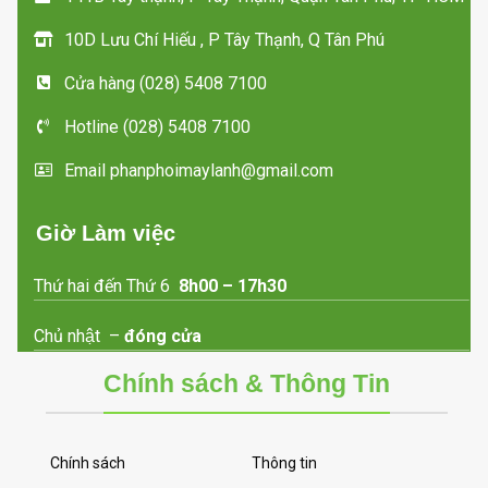
10D Lưu Chí Hiếu , P Tây Thạnh, Q Tân Phú
Cửa hàng (028) 5408 7100
Hotline (028) 5408 7100
Email phanphoimaylanh@gmail.com
Giờ Làm việc
Thứ hai đến Thứ 6
8h00 – 17h30
Chủ nhật –
đóng cửa
Chính sách & Thông Tin
Chính sách
Thông tin