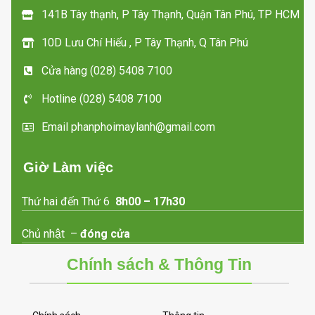
141B Tây thạnh, P Tây Thạnh, Quận Tân Phú, TP HCM
10D Lưu Chí Hiếu , P Tây Thạnh, Q Tân Phú
Cửa hàng (028) 5408 7100
Hotline (028) 5408 7100
Email phanphoimaylanh@gmail.com
Giờ Làm việc
Thứ hai đến Thứ 6
8h00 – 17h30
Chủ nhật –
đóng cửa
Chính sách & Thông Tin