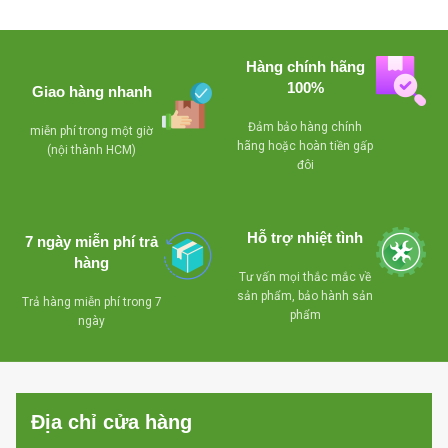
Hàng chính hãng
100%
Giao hàng nhanh
Đảm bảo hàng chính
miễn phí trong một giờ
hãng hoặc hoàn tiền gấp
(nội thành HCM)
đôi
Hỗ trợ nhiệt tình
7 ngày miễn phí trả
hàng
Tư vấn mọi thắc mắc về
sản phẩm, bảo hành sản
Trả hàng miễn phí trong 7
phẩm
ngày
Địa chỉ cửa hàng