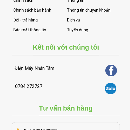
Chính sách
Thông tin
Chính sách bảo hành
Thông tin chuyển khoản
Đổi - trả hàng
Dịch vụ
Bảo mật thông tin
Tuyển dụng
Kết nối với chúng tôi
Điện Máy Nhân Tâm
0784 272727
Tư vấn bán hàng