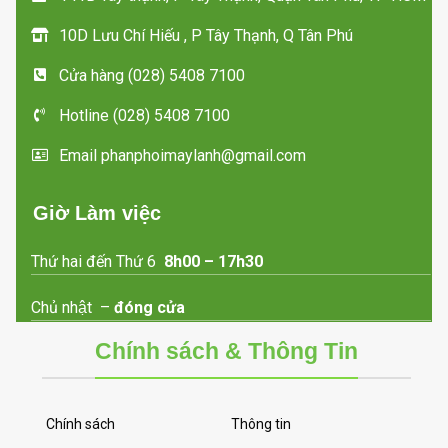
10D Lưu Chí Hiếu , P Tây Thạnh, Q Tân Phú
Cửa hàng (028) 5408 7100
Hotline (028) 5408 7100
Email phanphoimaylanh@gmail.com
Giờ Làm việc
Thứ hai đến Thứ 6
8h00 – 17h30
Chủ nhật –
đóng cửa
Chính sách & Thông Tin
Chính sách
Thông tin