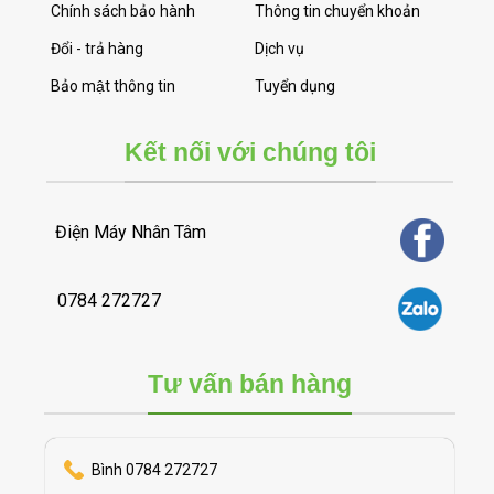
Chính sách bảo hành
Thông tin chuyển khoản
Đổi - trả hàng
Dịch vụ
Bảo mật thông tin
Tuyển dụng
Kết nối với chúng tôi
Điện Máy Nhân Tâm
0784 272727
Tư vấn bán hàng
Bình 0784 272727