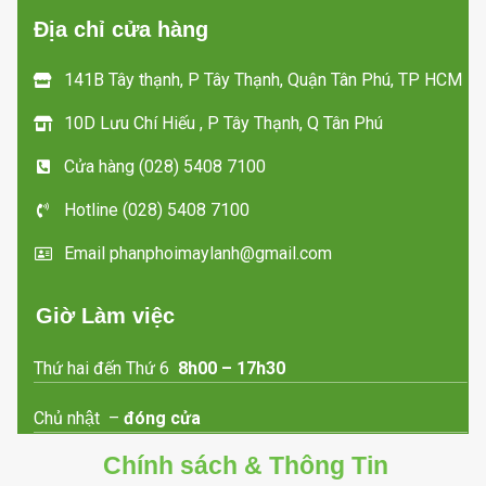
Địa chỉ cửa hàng
141B Tây thạnh, P Tây Thạnh, Quận Tân Phú, TP HCM
10D Lưu Chí Hiếu , P Tây Thạnh, Q Tân Phú
Cửa hàng (028) 5408 7100
Hotline (028) 5408 7100
Email phanphoimaylanh@gmail.com
Giờ Làm việc
Thứ hai đến Thứ 6
8h00 – 17h30
Chủ nhật –
đóng cửa
Chính sách & Thông Tin