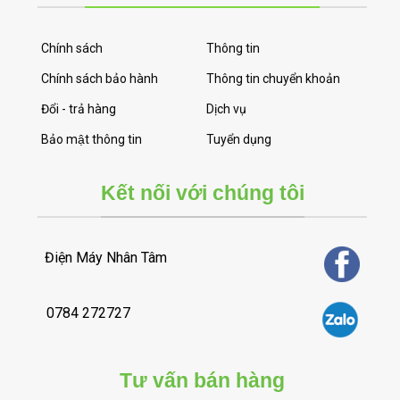
Chính sách
Thông tin
Chính sách bảo hành
Thông tin chuyển khoản
Đổi - trả hàng
Dịch vụ
Bảo mật thông tin
Tuyển dụng
Kết nối với chúng tôi
Điện Máy Nhân Tâm
0784 272727
Tư vấn bán hàng