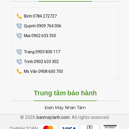
Bình 0784 272727
Quỳnh 0909 764 006
Mai 0902 633 350
Trang 0903 830 117
Trinh 0902 633 302
Ms Vân 0908 600 750
Trung tâm bảo hành
Điện Máy Nhân Tâm
© 2026
banmaylanh.com
. All rights reserved