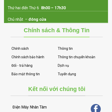
Thứ hai đến Thứ 6
8h00 – 17h30
Chủ nhật –
đóng cửa
Chính sách & Thông Tin
Chính sách
Thông tin
Chính sách bảo hành
Thông tin chuyển khoản
Đổi - trả hàng
Dịch vụ
Bảo mật thông tin
Tuyển dụng
Kết nối với chúng tôi
Điện Máy Nhân Tâm