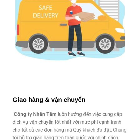
Giao hàng & vận chuyển
Công ty Nhân Tâm
luôn hướng đến việc cung cấp
dịch vụ vận chuyển tốt nhất với mức phí cạnh tranh
cho tất cả các đơn hàng mà Quý khách đã đặt. Chúng
tôi hỗ trợ giao hàng trên toàn quốc với chính sách