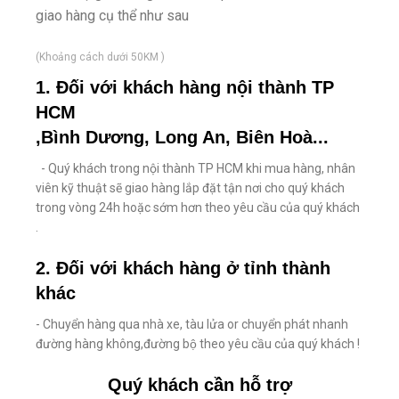
giao hàng cụ thể như sau
(Khoảng cách dưới 50KM )
1. Đối với khách hàng nội thành TP
HCM
,Bình Dương, Long An, Biên Hoà...
- Quý khách trong nội thành TP HCM khi mua hàng, nhân
viên kỹ thuật sẽ giao hàng lắp đặt tận nơi cho quý khách
trong vòng 24h hoặc sớm hơn theo yêu cầu của quý khách
.
2. Đối với khách hàng ở tỉnh thành
khác
- Chuyển hàng qua nhà xe, tàu lửa or chuyển phát nhanh
đường hàng không,đường bộ theo yêu cầu của quý khách !
Quý khách cần hỗ trợ