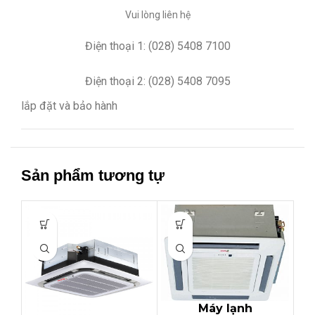
Vui lòng liên hệ
Điện thoại 1: (028) 5408 7100
Điện thoại 2: (028) 5408 7095
lắp đặt và bảo hành
Sản phẩm tương tự
Máy lạnh