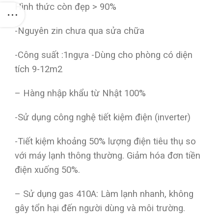
Hình thức còn đẹp > 90%
-Nguyên zin chưa qua sửa chữa
-Công suất :1ngựa -Dùng cho phòng có diện
tích 9-12m2
– Hàng nhập khẩu từ Nhật 100%
-Sử dụng công nghệ tiết kiệm điện (inverter)
-Tiết kiệm khoảng 50% lượng điện tiêu thụ so
với máy lạnh thông thường. Giảm hóa đơn tiền
điện xuống 50%.
– Sử dụng gas 410A: Làm lạnh nhanh, không
gây tổn hại đến người dùng và môi trường.