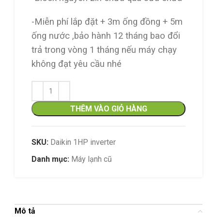
-Miễn phí lắp đặt + 3m ống đồng + 5m
ống nước ,bảo hành 12 tháng bao đổi
trả trong vòng 1 tháng nếu máy chạy
không đạt yêu cầu nhé
THÊM VÀO GIỎ HÀNG
SKU:
Daikin 1HP inverter
Danh mục:
Máy lạnh cũ
Mô tả