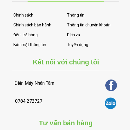
Chính sách
Thông tin
Chính sách bảo hành
Thông tin chuyển khoản
Đổi - trả hàng
Dịch vụ
Bảo mật thông tin
Tuyển dụng
Kết nối với chúng tôi
Điện Máy Nhân Tâm
0784 272727
Tư vấn bán hàng