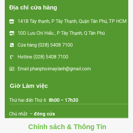
Địa chỉ cửa hàng
141B Tây thạnh, P Tây Thạnh, Quận Tân Phú, TP HCM
10D Lưu Chí Hiếu , P Tây Thạnh, Q Tân Phú
Cửa hàng (028) 5408 7100
Hotline (028) 5408 7100
Email phanphoimaylanh@gmail.com
Giờ Làm việc
Thứ hai đến Thứ 6
8h00 – 17h30
Chủ nhật –
đóng cửa
Chính sách & Thông Tin