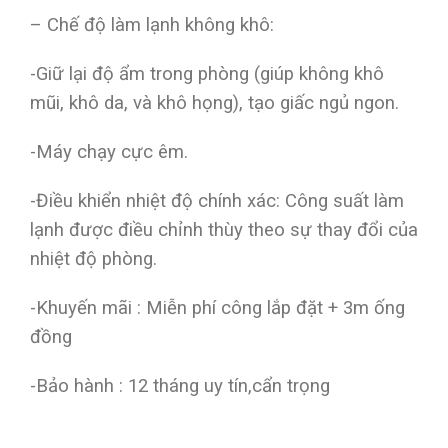
– Chế độ làm lạnh không khô:
-Giữ lại độ ẩm trong phòng (giúp không khô
mũi, khô da, và khô họng), tạo giấc ngủ ngon.
-Máy chạy cực êm.
-Điều khiển nhiệt độ chính xác: Công suất làm
lạnh được điều chỉnh thùy theo sự thay đổi của
nhiệt độ phòng.
-Khuyến mãi : Miễn phí công lắp đặt + 3m ống
đồng
-Bảo hành : 12 tháng uy tín,cẩn trọng