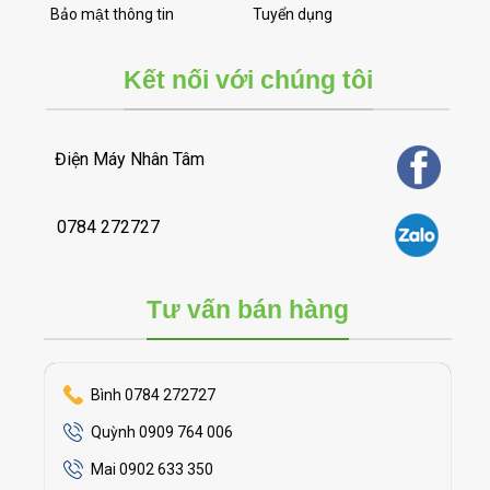
Bảo mật thông tin
Tuyển dụng
Kết nối với chúng tôi
Điện Máy Nhân Tâm
0784 272727
Tư vấn bán hàng
Bình 0784 272727
Quỳnh 0909 764 006
Mai 0902 633 350