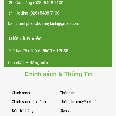
Cửa hàng (028) 5408 7100
Hotline (028) 5408 7100
Email phanphoimaylanh@gmail.com
Giờ Làm việc
Thứ hai đến Thứ 6
8h00 – 17h30
Chủ nhật –
đóng cửa
Chính sách & Thông Tin
Chính sách
Thông tin
Chính sách bảo hành
Thông tin chuyển khoản
Đổi - trả hàng
Dịch vụ