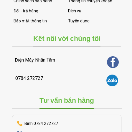
Chính sách bảo hành
Thông tin chuyển khoản
Đổi - trả hàng
Dịch vụ
Bảo mật thông tin
Tuyển dụng
Kết nối với chúng tôi
Điện Máy Nhân Tâm
0784 272727
Tư vấn bán hàng
Bình 0784 272727