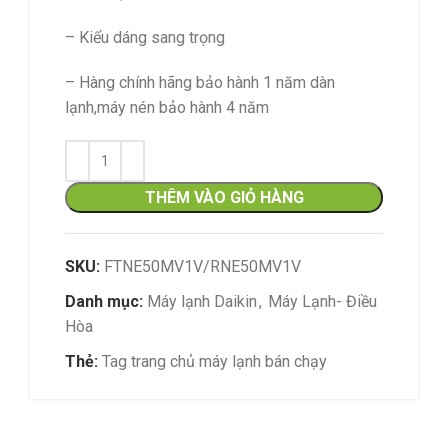
– Kiểu dáng sang trọng
– Hàng chính hãng bảo hành 1 năm dàn
lạnh,máy nén bảo hành 4 năm
THÊM VÀO GIỎ HÀNG
SKU:
FTNE50MV1V/RNE50MV1V
Danh mục:
Máy lạnh Daikin
,
Máy Lạnh- Điều
Hòa
Thẻ:
Tag trang chủ máy lạnh bán chạy