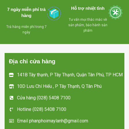
Hỗ trợ nhiệt tình
7 ngày miễn phí trả
hàng
Tư vấn mọi thắc mắc về
sản phẩm, bảo hành sản
Trả hàng miễn phí trong 7
phẩm
ngày
Địa chỉ cửa hàng
141B Tây thạnh, P Tây Thạnh, Quận Tân Phú, TP HCM
10D Lưu Chí Hiếu , P Tây Thạnh, Q Tân Phú
Cửa hàng (028) 5408 7100
Hotline (028) 5408 7100
Email phanphoimaylanh@gmail.com