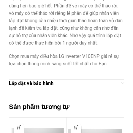
dàng hơn bao giờ hết. Phần đế vỏ máy có thể tháo rời:
vỏ máy có thể tháo rời riêng lẻ phần đế giúp nhân viên
lắp đặt không cần nhiều thời gian tháo hoàn toàn vỏ dàn
lạnh để kiểm tra lắp đặt, cũng như không cần nhờ đến
sự hỗ trợ của nhân viên khác. Nhờ vậy quá trình lắp đặt
có thể được thực hiện bởi 1 người duy nhất.
Chọn mua máy điều hòa LG inverter V10ENP giá rẻ sự
lựa chọn thông minh sáng suốt tốt nhất cho Bạn.
Lắp đặt và bảo hành
Sản phẩm tương tự