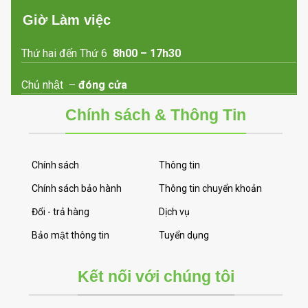
Giờ Làm việc
Thứ hai đến Thứ 6
8h00 – 17h30
Chủ nhật –
đóng cửa
Chính sách & Thông Tin
Chính sách
Thông tin
Chính sách bảo hành
Thông tin chuyển khoản
Đổi - trả hàng
Dịch vụ
Bảo mật thông tin
Tuyển dụng
Kết nối với chúng tôi