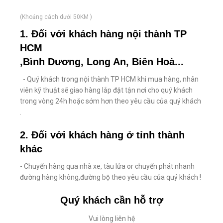
(Khoảng cách dưới 50KM )
1. Đối với khách hàng nội thành TP
HCM
,Bình Dương, Long An, Biên Hoà...
- Quý khách trong nội thành TP HCM khi mua hàng, nhân
viên kỹ thuật sẽ giao hàng lắp đặt tận nơi cho quý khách
trong vòng 24h hoặc sớm hơn theo yêu cầu của quý khách
.
2. Đối với khách hàng ở tỉnh thành
khác
- Chuyển hàng qua nhà xe, tàu lửa or chuyển phát nhanh
đường hàng không,đường bộ theo yêu cầu của quý khách !
Quý khách cần hỗ trợ
Vui lòng liên hệ