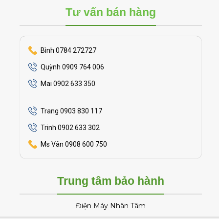
Tư vấn bán hàng
Bình 0784 272727
Quỳnh 0909 764 006
Mai 0902 633 350
Trang 0903 830 117
Trinh 0902 633 302
Ms Vân 0908 600 750
Trung tâm bảo hành
Điện Máy Nhân Tâm