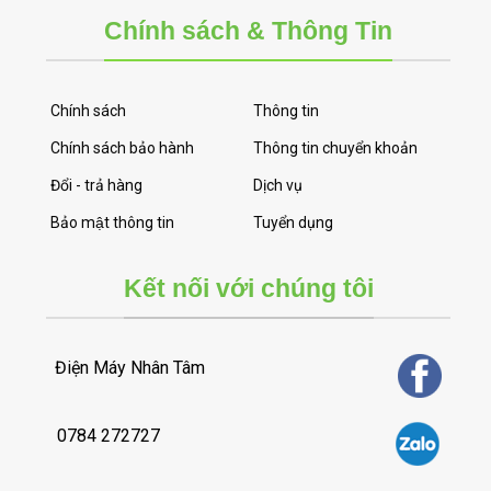
Chính sách & Thông Tin
Chính sách
Thông tin
Chính sách bảo hành
Thông tin chuyển khoản
Đổi - trả hàng
Dịch vụ
Bảo mật thông tin
Tuyển dụng
Kết nối với chúng tôi
Điện Máy Nhân Tâm
0784 272727