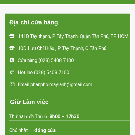
Địa chỉ cửa hàng
141B Tây thạnh, P Tây Thạnh, Quận Tân Phú, TP HCM
10D Lưu Chí Hiếu , P Tây Thạnh, Q Tân Phú
Cửa hàng (028) 5408 7100
Hotline (028) 5408 7100
Email phanphoimaylanh@gmail.com
Giờ Làm việc
Thứ hai đến Thứ 6
8h00 – 17h30
Chủ nhật –
đóng cửa