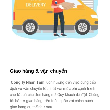
Giao hàng & vận chuyển
Công ty Nhân Tâm
luôn hướng đến việc cung cấp
dịch vụ vận chuyển tốt nhất với mức phí cạnh tranh
cho tất cả các đơn hàng mà Quý khách đã đặt. Chúng
tôi hỗ trợ giao hàng trên toàn quốc với chính sách
giao hàng cụ thể như sau