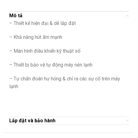
Mô tả
– Thiết kế hiện đại & dễ lắp đặt
– Khả năng hút ẩm mạnh
– Màn hình điều khiển kỹ thuật số
– Thiết bị bảo vệ tự động máy nén lạnh
– Tự chẩn đoán hư hỏng & chỉ ra các sự cố trên máy
lạnh
Lắp đặt và bảo hành