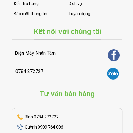
Đổi - trả hàng
Dịch vụ
Bảo mật thông tin
Tuyển dụng
Kết nối với chúng tôi
Điện Máy Nhân Tâm
0784 272727
Tư vấn bán hàng
Bình 0784 272727
Quỳnh 0909 764 006