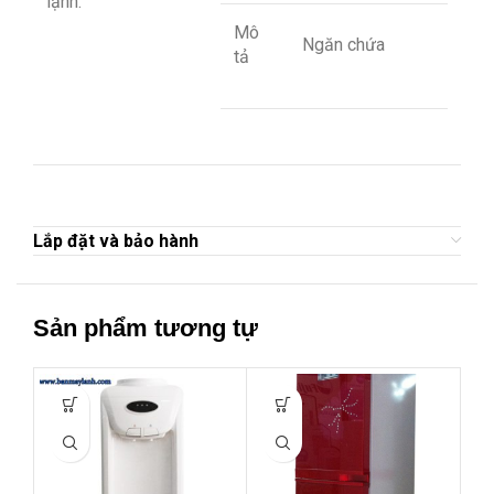
lạnh.
Mô
Ngăn chứa
tả
Lắp đặt và bảo hành
Sản phẩm tương tự