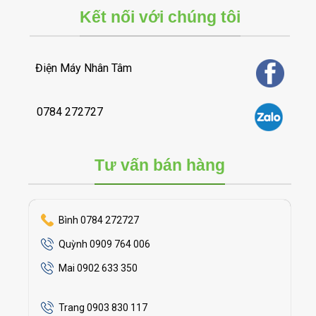
Kết nối với chúng tôi
Điện Máy Nhân Tâm
0784 272727
Tư vấn bán hàng
Bình 0784 272727
Quỳnh 0909 764 006
Mai 0902 633 350
Trang 0903 830 117