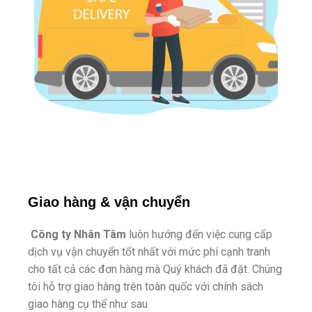
Giao hàng & vận chuyển
Công ty Nhân Tâm
luôn hướng đến việc cung cấp
dịch vụ vận chuyển tốt nhất với mức phí cạnh tranh
cho tất cả các đơn hàng mà Quý khách đã đặt. Chúng
tôi hỗ trợ giao hàng trên toàn quốc với chính sách
giao hàng cụ thể như sau