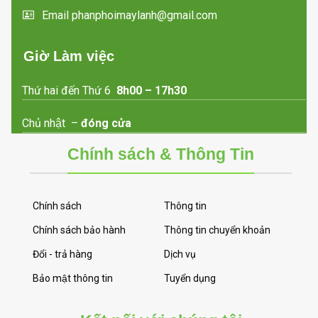
Email phanphoimaylanh@gmail.com
Giờ Làm việc
Thứ hai đến Thứ 6
8h00 – 17h30
Chủ nhật –
đóng cửa
Chính sách & Thông Tin
Chính sách
Thông tin
Chính sách bảo hành
Thông tin chuyển khoản
Đổi - trả hàng
Dịch vụ
Bảo mật thông tin
Tuyển dụng