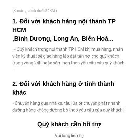
(Khoảng cách dưới 50KM )
1. Đối với khách hàng nội thành TP
HCM
,Bình Dương, Long An, Biên Hoà...
- Quý khách trong nội thành TP HCM khi mua hàng, nhân
viên kỹ thuật sẽ giao hàng lắp đặt tận nơi cho quý khách
trong vòng 24h hoặc sớm hơn theo yêu cầu của quý khách
.
2. Đối với khách hàng ở tỉnh thành
khác
- Chuyển hàng qua nhà xe, tàu lửa or chuyển phát nhanh
đường hàng không,đường bộ theo yêu cầu của quý khách !
Quý khách cần hỗ trợ
Vui lòng liên hệ