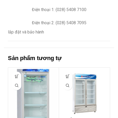
Điện thoại 1: (028) 5408 7100
Điện thoại 2: (028) 5408 7095
lắp đặt và bảo hành
Sản phẩm tương tự