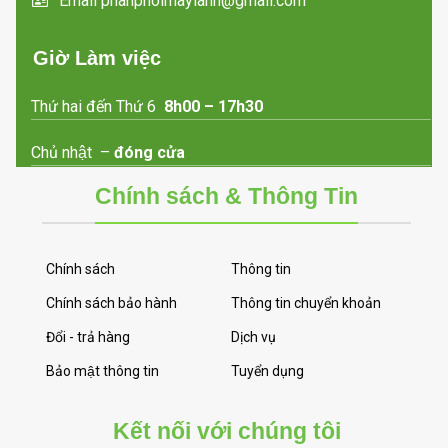
Email phanphoimaylanh@gmail.com
Giờ Làm việc
Thứ hai đến Thứ 6
8h00 – 17h30
Chủ nhật –
đóng cửa
Chính sách & Thông Tin
Chính sách
Thông tin
Chính sách bảo hành
Thông tin chuyển khoản
Đổi - trả hàng
Dịch vụ
Bảo mật thông tin
Tuyển dụng
Kết nối với chúng tôi