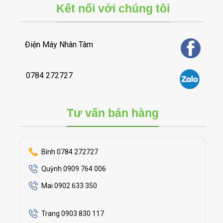
Kết nối với chúng tôi
Điện Máy Nhân Tâm
0784 272727
Tư vấn bán hàng
Bình 0784 272727
Quỳnh 0909 764 006
Mai 0902 633 350
Trang 0903 830 117