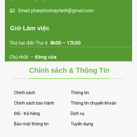
Email phanphoimaylanh@gmail.com
Giờ Làm việc
Thứ hai đến Thứ 6
8h00 – 17h30
Chủ nhật –
đóng cửa
Chính sách & Thông Tin
Chính sách
Thông tin
Chính sách bảo hành
Thông tin chuyển khoản
Đổi - trả hàng
Dịch vụ
Bảo mật thông tin
Tuyển dụng