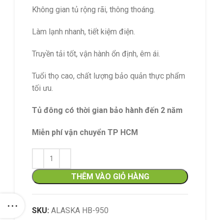
Không gian tủ rộng rãi, thông thoáng.
Làm lạnh nhanh, tiết kiệm điện.
Truyền tải tốt, vận hành ổn định, êm ái.
Tuổi thọ cao, chất lượng bảo quản thực phẩm
tối ưu.
Tủ đông có thời gian bảo hành đến 2 năm
Miễn phí vận chuyển TP HCM
THÊM VÀO GIỎ HÀNG
SKU:
ALASKA HB-950