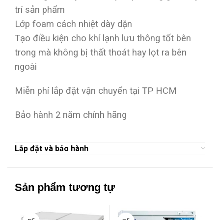
trí sản phẩm
Lớp foam cách nhiệt dày dặn
Tạo điều kiện cho khí lạnh lưu thông tốt bên
trong mà không bị thất thoát hay lọt ra bên
ngoài
Miễn phí lắp đặt vận chuyển tại TP HCM
Bảo hành 2 năm chính hãng
Lắp đặt và bảo hành
Sản phẩm tương tự