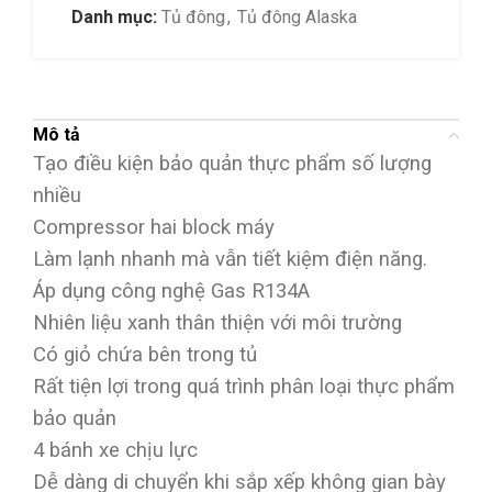
Danh mục:
Tủ đông
,
Tủ đông Alaska
Mô tả
Tạo điều kiện bảo quản thực phẩm số lượng
nhiều
Compressor hai block máy
Làm lạnh nhanh mà vẫn tiết kiệm điện năng.
Áp dụng công nghệ Gas R134A
Nhiên liệu xanh thân thiện với môi trường
Có giỏ chứa bên trong tủ
Rất tiện lợi trong quá trình phân loại thực phẩm
bảo quản
4 bánh xe chịu lực
Dễ dàng di chuyển khi sắp xếp không gian bày