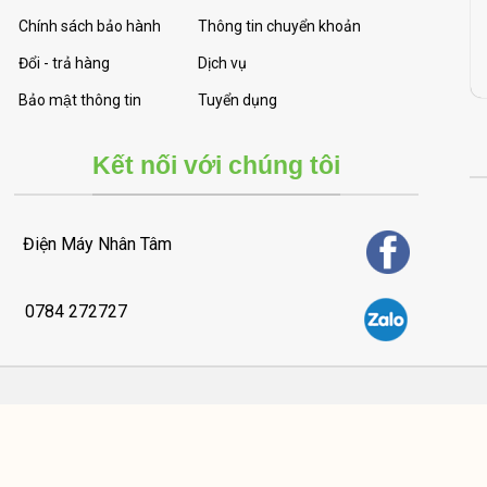
Chính sách bảo hành
Thông tin chuyển khoản
Đổi - trả hàng
Dịch vụ
Bảo mật thông tin
Tuyển dụng
Kết nối với chúng tôi
Điện Máy Nhân Tâm
0784 272727