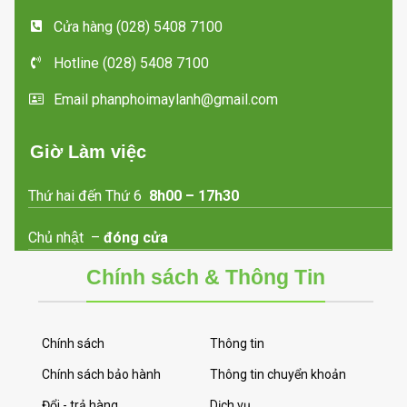
Cửa hàng (028) 5408 7100
Hotline (028) 5408 7100
Email phanphoimaylanh@gmail.com
Giờ Làm việc
Thứ hai đến Thứ 6
8h00 – 17h30
Chủ nhật –
đóng cửa
Chính sách & Thông Tin
Chính sách
Thông tin
Chính sách bảo hành
Thông tin chuyển khoản
Đổi - trả hàng
Dịch vụ