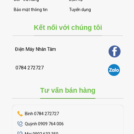
Bảo mật thông tin
Tuyển dụng
Kết nối với chúng tôi
Điện Máy Nhân Tâm
0784 272727
Tư vấn bán hàng
Bình 0784 272727
Quỳnh 0909 764 006
Mai 0902 633 350