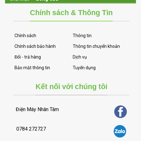
Chính sách & Thông Tin
Chính sách
Thông tin
Chính sách bảo hành
Thông tin chuyển khoản
Đổi - trả hàng
Dịch vụ
Bảo mật thông tin
Tuyển dụng
Kết nối với chúng tôi
Điện Máy Nhân Tâm
0784 272727