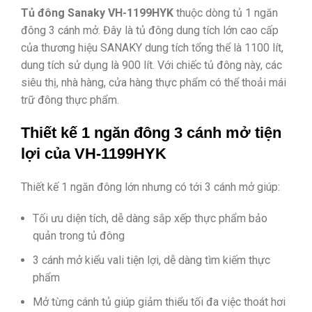
Tủ đông Sanaky VH-1199HYK
thuộc dòng tủ 1 ngăn
đông 3 cánh mở. Đây là tủ đông dung tích lớn cao cấp
của thương hiệu SANAKY dung tích tổng thể là 1100 lít,
dung tích sử dụng là 900 lít. Với chiếc tủ đông này, các
siêu thị, nhà hàng, cửa hàng thực phẩm có thể thoải mái
trữ đông thực phẩm.
Thiết kế 1 ngăn đông 3 cánh mở tiện
lợi của VH-1199HYK
Thiết kế 1 ngăn đông lớn nhưng có tới 3 cánh mở giúp:
Tối ưu diện tích, dễ dàng sắp xếp thực phẩm bảo
quản trong tủ đông
3 cánh mở kiểu vali tiện lợi, dễ dàng tìm kiếm thực
phẩm
Mở từng cánh tủ giúp giảm thiểu tối đa việc thoát hơi