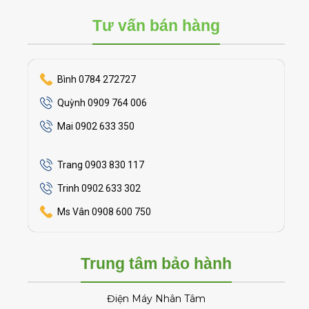
Tư vấn bán hàng
Bình 0784 272727
Quỳnh 0909 764 006
Mai 0902 633 350
Trang 0903 830 117
Trinh 0902 633 302
Ms Vân 0908 600 750
Trung tâm bảo hành
Điện Máy Nhân Tâm