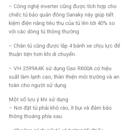
– Công nghệ inverter cũng được tích hợp cho
chiếc tủ bảo quản đông Sanaky này giúp tiết
kiệm điện năng tiêu thụ của tủ lên tới 40% so
với các dòng tủ thông thường
– Chân tủ cũng được lắp 4 bánh xe chịu lực để
thuận tiện hơn khi di chuyển.
– VH-2599A4K sử dụng Gas R600A có hiệu
suất làm lạnh cao, thân thiện môi trường và an
toàn cho người sử dụng.
Một số lưu ý khi sử dụng
– Nơi đặt tủ phải khô ráo, ít bụi và đảm bảo
thông thoáng phía sau.