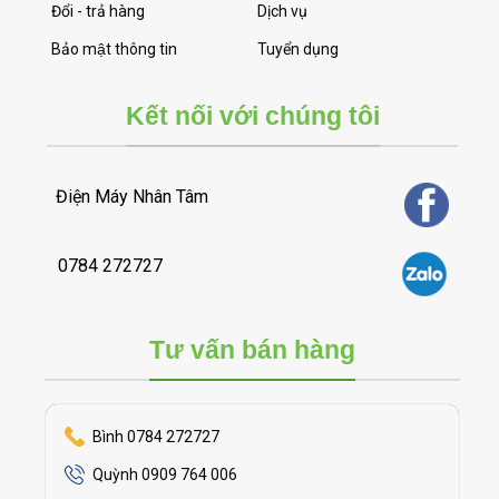
Đổi - trả hàng
Dịch vụ
Bảo mật thông tin
Tuyển dụng
Kết nối với chúng tôi
Điện Máy Nhân Tâm
0784 272727
Tư vấn bán hàng
Bình 0784 272727
Quỳnh 0909 764 006