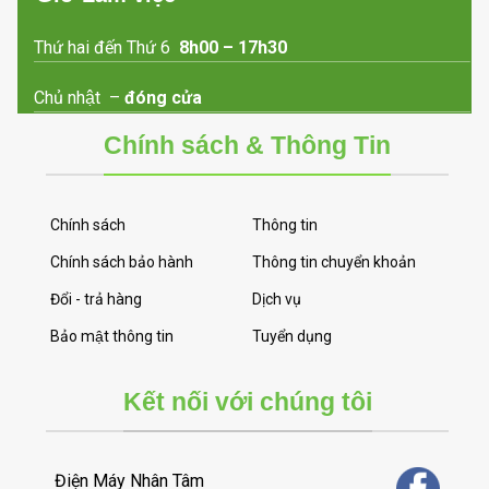
Thứ hai đến Thứ 6
8h00 – 17h30
Chủ nhật –
đóng cửa
Chính sách & Thông Tin
Chính sách
Thông tin
Chính sách bảo hành
Thông tin chuyển khoản
Đổi - trả hàng
Dịch vụ
Bảo mật thông tin
Tuyển dụng
Kết nối với chúng tôi
Điện Máy Nhân Tâm