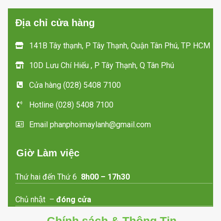
Địa chỉ cửa hàng
141B Tây thạnh, P Tây Thạnh, Quận Tân Phú, TP HCM
10D Lưu Chí Hiếu , P Tây Thạnh, Q Tân Phú
Cửa hàng (028) 5408 7100
Hotline (028) 5408 7100
Email phanphoimaylanh@gmail.com
Giờ Làm việc
Thứ hai đến Thứ 6
8h00 – 17h30
Chủ nhật –
đóng cửa
Chính sách & Thông Tin