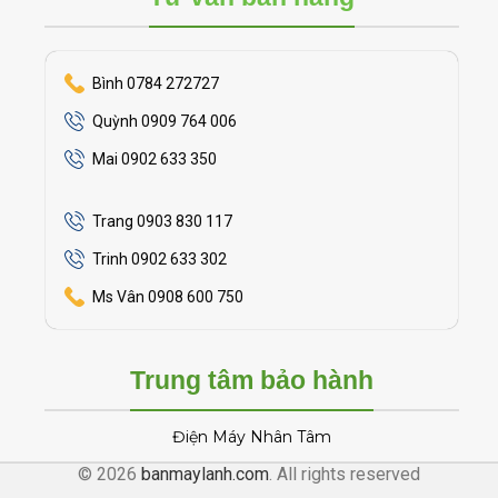
Bình 0784 272727
Quỳnh 0909 764 006
Mai 0902 633 350
Trang 0903 830 117
Trinh 0902 633 302
Ms Vân 0908 600 750
Trung tâm bảo hành
Điện Máy Nhân Tâm
© 2026
banmaylanh.com
. All rights reserved