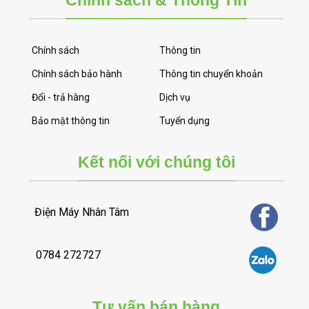
Chính sách
Thông tin
Chính sách bảo hành
Thông tin chuyển khoản
Đổi - trả hàng
Dịch vụ
Bảo mật thông tin
Tuyển dụng
Kết nối với chúng tôi
Điện Máy Nhân Tâm
0784 272727
Tư vấn bán hàng