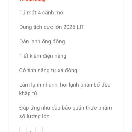
Tủ mát 4 cánh mở
Dung tích cực lớn 2025 LIT
Dàn lạnh ống đồng
Tiết kiệm điện năng
Có tính năng tự xả đông.
Làm lạnh nhanh, hơi lạnh phân bố đều
khắp tủ.
Đáp ứng nhu cầu bảo quản thực phẩm
số lượng lớn.