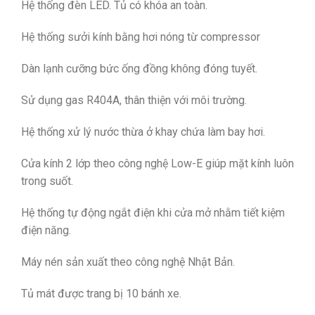
Hệ thống đèn LED. Tủ có khóa an toàn.
Hệ thống sưởi kính bằng hơi nóng từ compressor
Dàn lạnh cưỡng bức ống đồng không đóng tuyết.
Sử dụng gas R404A, thân thiện với môi trường.
Hệ thống xử lý nước thừa ở khay chứa làm bay hơi.
Cửa kính 2 lớp theo công nghệ Low-E giúp mặt kính luôn
trong suốt.
Hệ thống tự động ngắt điện khi cửa mở nhằm tiết kiệm
điện năng.
Máy nén sản xuất theo công nghệ Nhật Bản.
Tủ mát được trang bị 10 bánh xe.