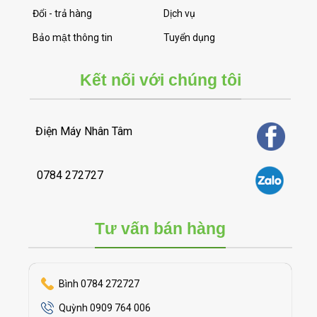
Đổi - trả hàng
Dịch vụ
Bảo mật thông tin
Tuyển dụng
Kết nối với chúng tôi
Điện Máy Nhân Tâm
0784 272727
Tư vấn bán hàng
Bình 0784 272727
Quỳnh 0909 764 006