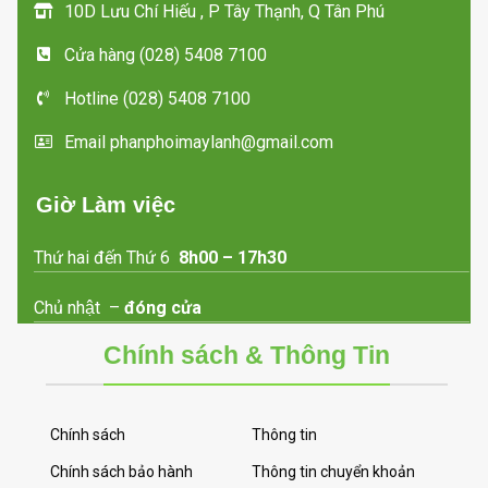
10D Lưu Chí Hiếu , P Tây Thạnh, Q Tân Phú
Cửa hàng (028) 5408 7100
Hotline (028) 5408 7100
Email phanphoimaylanh@gmail.com
Giờ Làm việc
Thứ hai đến Thứ 6
8h00 – 17h30
Chủ nhật –
đóng cửa
Chính sách & Thông Tin
Chính sách
Thông tin
Chính sách bảo hành
Thông tin chuyển khoản