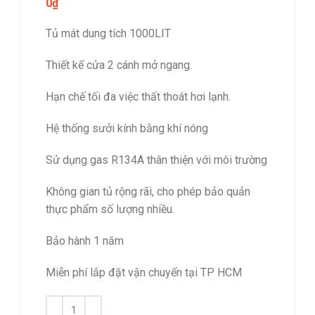
0
₫
Tủ mát dung tích 1000LIT
Thiết kế cửa 2 cánh mở ngang.
Hạn chế tối đa việc thất thoát hơi lạnh.
Hệ thống sưởi kính bằng khí nóng
Sử dụng gas R134A thân thiện với môi trường
Không gian tủ rộng rãi, cho phép bảo quản
thực phẩm số lượng nhiều.
Bảo hành 1 năm
Miễn phí lắp đặt vận chuyển tại TP HCM