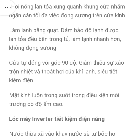
Hơi nóng lan tỏa xung quanh khung cửa nhằm
ngăn cản tối đa việc đọng sương trên cửa kính
Làm lạnh bằng quạt. Đảm bảo độ lạnh được
lan tỏa đều bên trong tủ, làm lạnh nhanh hơn,
không đọng sương
Cửa tự đóng với góc 90 độ. Giảm thiểu sự xáo
trộn nhiệt và thoát hơi của khí lạnh, siêu tiết
kiệm điện
Mặt kính luôn trong suốt trong điều kiện môi
trường có độ ẩm cao.
Lóc máy Inverter tiết kiệm điện năng
Nước thừa xã vào khay nước sẽ tự bốc hơi