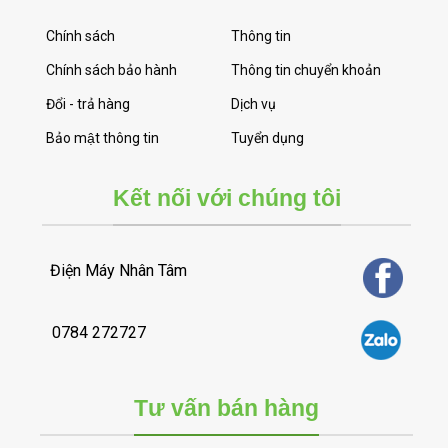
Chính sách
Thông tin
Chính sách bảo hành
Thông tin chuyển khoản
Đổi - trả hàng
Dịch vụ
Bảo mật thông tin
Tuyển dụng
Kết nối với chúng tôi
Điện Máy Nhân Tâm
0784 272727
Tư vấn bán hàng