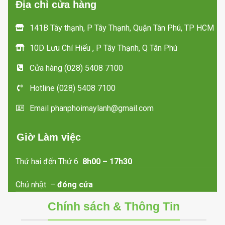
Địa chỉ cửa hàng
141B Tây thạnh, P Tây Thạnh, Quận Tân Phú, TP HCM
10D Lưu Chí Hiếu , P Tây Thạnh, Q Tân Phú
Cửa hàng (028) 5408 7100
Hotline (028) 5408 7100
Email phanphoimaylanh@gmail.com
Giờ Làm việc
Thứ hai đến Thứ 6
8h00 – 17h30
Chủ nhật –
đóng cửa
Chính sách & Thông Tin