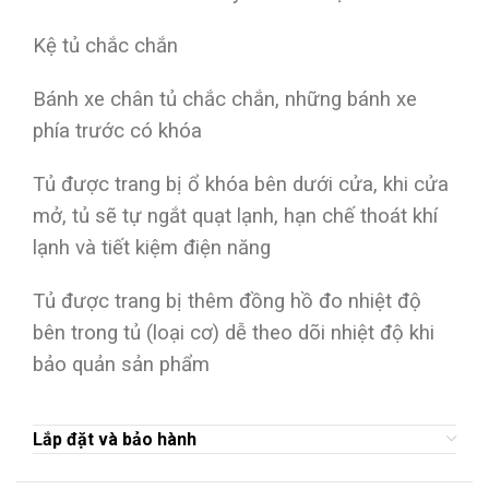
Kệ tủ chắc chắn
Bánh xe chân tủ chắc chắn, những bánh xe
phía trước có khóa
Tủ được trang bị ổ khóa bên dưới cửa, khi cửa
mở, tủ sẽ tự ngắt quạt lạnh, hạn chế thoát khí
lạnh và tiết kiệm điện năng
Tủ được trang bị thêm đồng hồ đo nhiệt độ
bên trong tủ (loại cơ) dễ theo dõi nhiệt độ khi
bảo quản sản phẩm
Lắp đặt và bảo hành