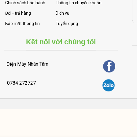
Chính sách bảo hành
Thông tin chuyển khoản
Đổi - trả hàng
Dịch vụ
Bảo mật thông tin
Tuyển dụng
Kết nối với chúng tôi
Điện Máy Nhân Tâm
0784 272727