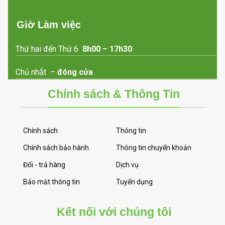
Giờ Làm việc
Thứ hai đến Thứ 6
8h00 – 17h30
Chủ nhật –
đóng cửa
Chính sách & Thông Tin
Chính sách
Thông tin
Chính sách bảo hành
Thông tin chuyển khoản
Đổi - trả hàng
Dịch vụ
Bảo mật thông tin
Tuyển dụng
Kết nối với chúng tôi