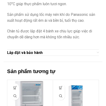
10°C giúp thực phẩm luôn tươi ngon.
Sản phẩm sử dụng lốc máy nén khí do Panasonic sản
xuất hoạt động rất êm ái và bền bỉ, tuổi thọ cao.
Chân tủ được lắp đặt 4 bánh xe chịu lực giúp việc di
chuyển dễ dàng hơn mà không tốn nhiều sức.
Lắp đặt và bảo hành
Sản phẩm tương tự