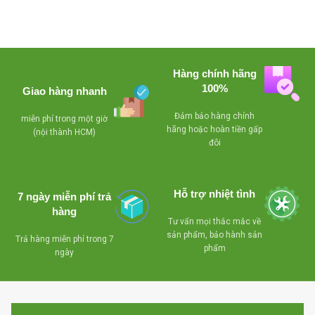
Hàng chính hãng
100%
Giao hàng nhanh
Đảm bảo hàng chính
miễn phí trong một giờ
hãng hoặc hoàn tiền gấp
(nội thành HCM)
đôi
Hỗ trợ nhiệt tình
7 ngày miễn phí trả
hàng
Tư vấn mọi thắc mắc về
sản phẩm, bảo hành sản
Trả hàng miễn phí trong 7
phẩm
ngày