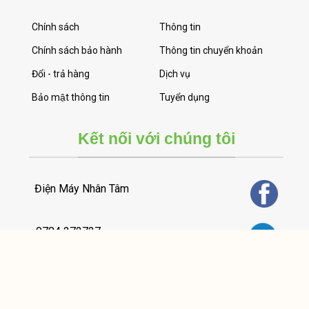
Chính sách
Thông tin
Chính sách bảo hành
Thông tin chuyển khoản
Đổi - trả hàng
Dịch vụ
Bảo mật thông tin
Tuyển dụng
Kết nối với chúng tôi
Điện Máy Nhân Tâm
0784 272727
Tư vấn bán hàng