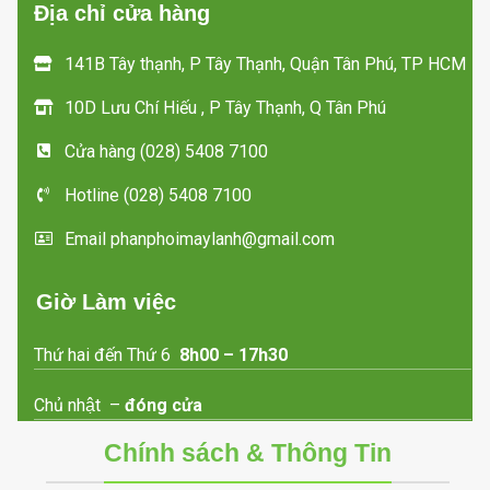
Địa chỉ cửa hàng
141B Tây thạnh, P Tây Thạnh, Quận Tân Phú, TP HCM
10D Lưu Chí Hiếu , P Tây Thạnh, Q Tân Phú
Cửa hàng (028) 5408 7100
Hotline (028) 5408 7100
Email phanphoimaylanh@gmail.com
Giờ Làm việc
Thứ hai đến Thứ 6
8h00 – 17h30
Chủ nhật –
đóng cửa
Chính sách & Thông Tin