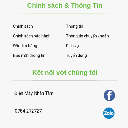
Chính sách & Thông Tin
Chính sách
Thông tin
Chính sách bảo hành
Thông tin chuyển khoản
Đổi - trả hàng
Dịch vụ
Bảo mật thông tin
Tuyển dụng
Kết nối với chúng tôi
Điện Máy Nhân Tâm
0784 272727