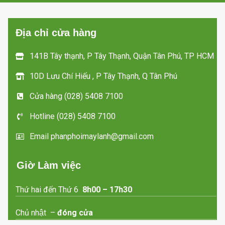
Địa chỉ cửa hàng
141B Tây thạnh, P Tây Thạnh, Quận Tân Phú, TP HCM
10D Lưu Chí Hiếu , P Tây Thạnh, Q Tân Phú
Cửa hàng (028) 5408 7100
Hotline (028) 5408 7100
Email phanphoimaylanh@gmail.com
Giờ Làm việc
Thứ hai đến Thứ 6
8h00 – 17h30
Chủ nhật –
đóng cửa