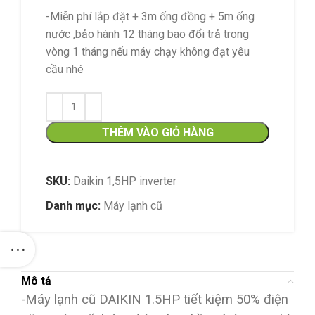
-Miễn phí lắp đặt + 3m ống đồng + 5m ống
nước ,bảo hành 12 tháng bao đổi trả trong
vòng 1 tháng nếu máy chạy không đạt yêu
cầu nhé
THÊM VÀO GIỎ HÀNG
SKU:
Daikin 1,5HP inverter
Danh mục:
Máy lạnh cũ
Mô tả
-Máy lạnh cũ DAIKIN 1.5HP tiết kiệm 50% điện