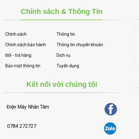
Chính sách & Thông Tin
Chính sách
Thông tin
Chính sách bảo hành
Thông tin chuyển khoản
Đổi - trả hàng
Dịch vụ
Bảo mật thông tin
Tuyển dụng
Kết nối với chúng tôi
Điện Máy Nhân Tâm
0784 272727