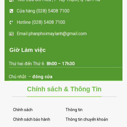
Cửa hàng (028) 5408 7100
Hotline (028) 5408 7100
Email phanphoimaylanh@gmail.com
Giờ Làm việc
Thứ hai đến Thứ 6
8h00 – 17h30
Chủ nhật –
đóng cửa
Chính sách & Thông Tin
Chính sách
Thông tin
Chính sách bảo hành
Thông tin chuyển khoản