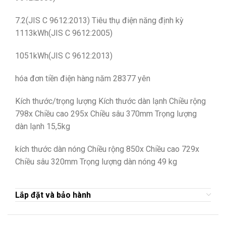
7.2(JIS C 9612:2013) Tiêu thụ điện năng định kỳ
1113kWh(JIS C 9612:2005)
1051kWh(JIS C 9612:2013)
hóa đơn tiền điện hàng năm 28377 yên
Kích thước/trọng lượng Kích thước dàn lạnh Chiều rộng
798x Chiều cao 295x Chiều sâu 370mm Trọng lượng
dàn lạnh 15,5kg
kích thước dàn nóng Chiều rộng 850x Chiều cao 729x
Chiều sâu 320mm Trọng lượng dàn nóng 49 kg
Lắp đặt và bảo hành