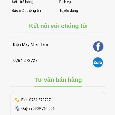
Đổi - trả hàng
Dịch vụ
Bảo mật thông tin
Tuyển dụng
Kết nối với chúng tôi
Điện Máy Nhân Tâm
0784 272727
Tư vấn bán hàng
Bình 0784 272727
Quỳnh 0909 764 006