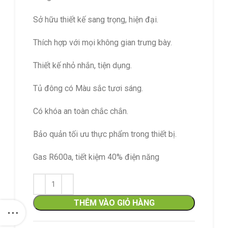
Sở hữu thiết kế sang trọng, hiện đại.
Thích hợp với mọi không gian trưng bày.
Thiết kế nhỏ nhắn, tiện dụng.
Tủ đông có Màu sắc tươi sáng.
Có khóa an toàn chắc chắn.
Bảo quản tối ưu thực phẩm trong thiết bị.
Gas R600a, tiết kiệm 40% điện năng
THÊM VÀO GIỎ HÀNG