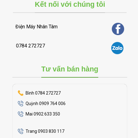
Kết nối với chúng tôi
Điện Máy Nhân Tâm
0784 272727
Tư vấn bán hàng
Bình 0784 272727
Quỳnh 0909 764 006
Mai 0902 633 350
Trang 0903 830 117