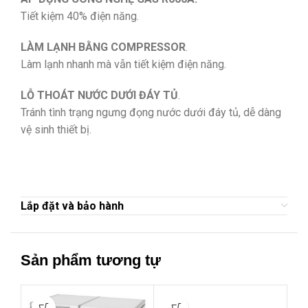
Tiết kiệm 40% điện năng.
LÀM LẠNH BẰNG COMPRESSOR
.
Làm lạnh nhanh mà vẫn tiết kiệm điện năng.
LỖ THOÁT NƯỚC DƯỚI ĐÁY TỦ
.
Tránh tình trạng ngưng đọng nước dưới đáy tủ, dễ dàng
vệ sinh thiết bị.
Lắp đặt và bảo hành
Sản phẩm tương tự