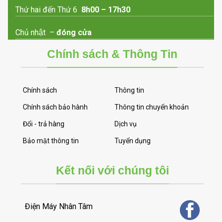
Thứ hai đến Thứ 6
8h00 – 17h30
Chủ nhật –
đóng cửa
Chính sách & Thông Tin
Chính sách
Thông tin
Chính sách bảo hành
Thông tin chuyển khoản
Đổi - trả hàng
Dịch vụ
Bảo mật thông tin
Tuyển dụng
Kết nối với chúng tôi
Điện Máy Nhân Tâm