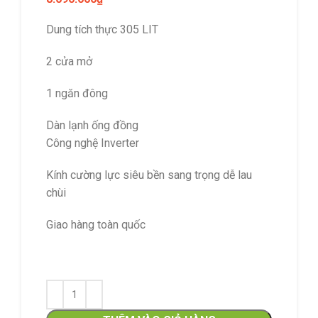
Dung tích thực 305 LIT
2 cửa mở
1 ngăn đông
Dàn lạnh ống đồng
Công nghệ Inverter
Kính cường lực siêu bền sang trọng dễ lau
chùi
Giao hàng toàn quốc