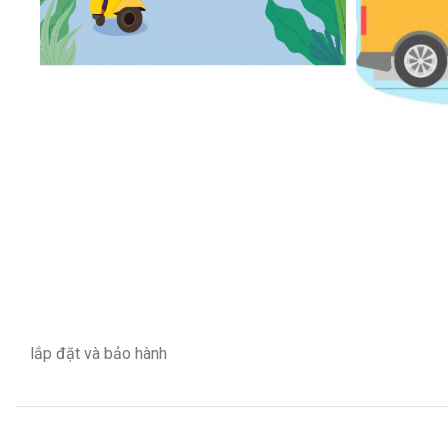
lắp đặt và bảo hành